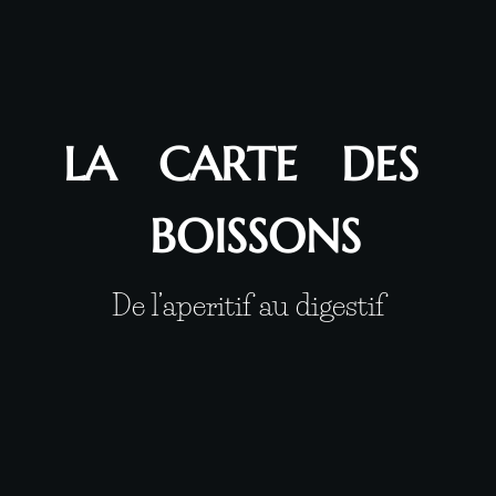
LA CARTE DES
BOISSONS
De l’aperitif au digestif